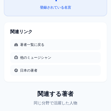
登録されている名言
関連リンク
著者一覧に戻る
他の
ミュージシャン
日本
の著者
関連する著者
同じ分野で活躍した人物