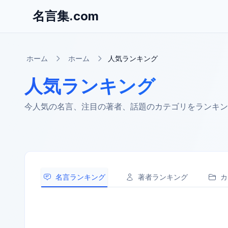
名言集.com
ホーム
ホーム
人気ランキング
人気ランキング
今人気の名言、注目の著者、話題のカテゴリをランキン
名言ランキング
著者ランキング
カ