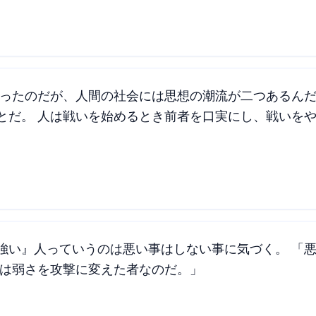
知ったのだが、人間の社会には思想の潮流が二つあるんだ
とだ。 人は戦いを始めるとき前者を口実にし、戦いをや
強い』人っていうのは悪い事はしない事に気づく。 「
のは弱さを攻撃に変えた者なのだ。」