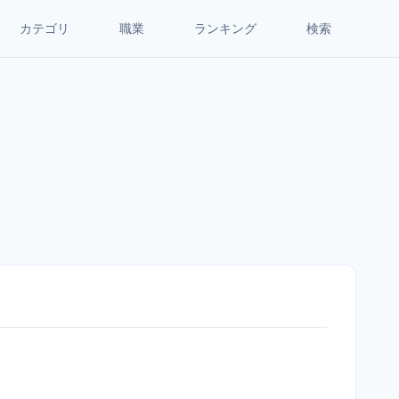
カテゴリ
職業
ランキング
検索