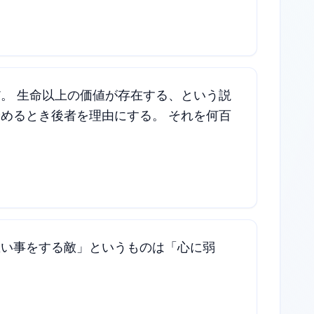
。 生命以上の価値が存在する、という説
めるとき後者を理由にする。 それを何百
悪い事をする敵」というものは「心に弱