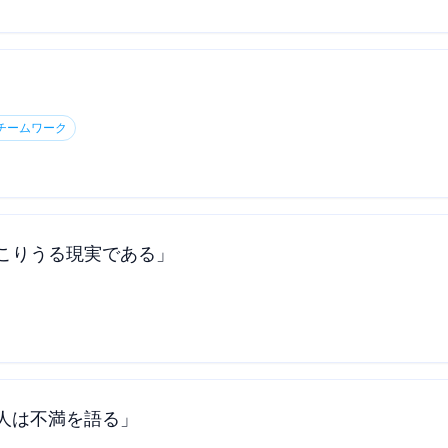
チームワーク
こりうる現実である」
人は不満を語る」