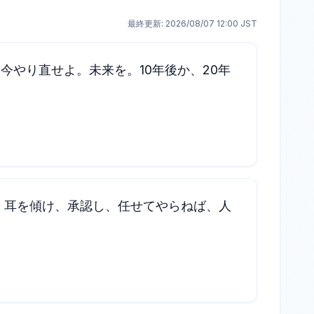
最終更新:
2026/08/07 12:00
JST
今やり直せよ。未来を。10年後か、20年
、耳を傾け、承認し、任せてやらねば、人