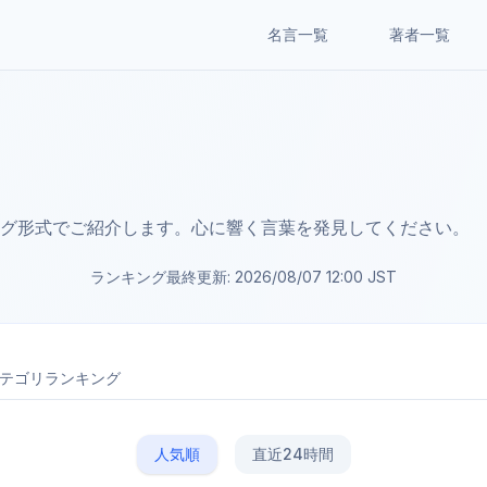
名言一覧
著者一覧
グ形式でご紹介します。心に響く言葉を発見してください。
ランキング最終更新:
2026/08/07 12:00
JST
テゴリランキング
人気順
直近24時間