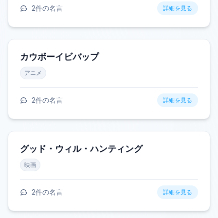
2
件の名言
詳細を見る
カウボーイビバップ
アニメ
2
件の名言
詳細を見る
グッド・ウィル・ハンティング
映画
2
件の名言
詳細を見る