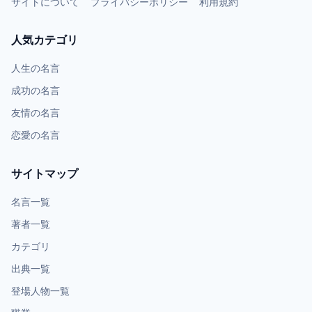
サイトについて
プライバシーポリシー
利用規約
人気カテゴリ
人生の名言
成功の名言
友情の名言
恋愛の名言
サイトマップ
名言一覧
著者一覧
カテゴリ
出典一覧
登場人物一覧