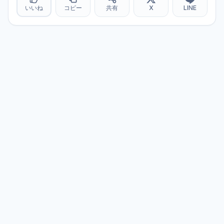
いいね
コピー
共有
X
LINE