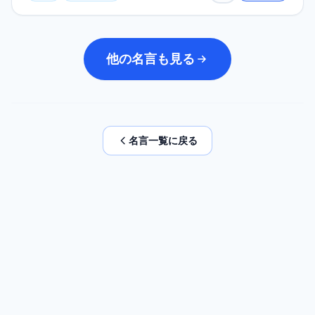
他の名言も見る
名言一覧に戻る