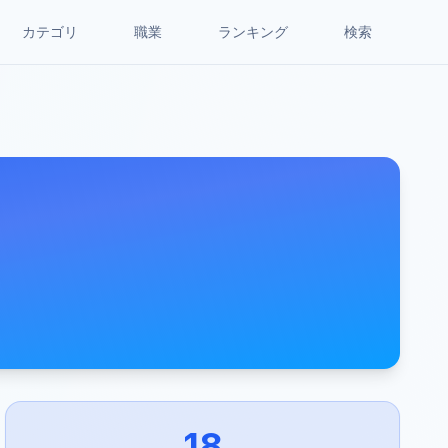
カテゴリ
職業
ランキング
検索
18