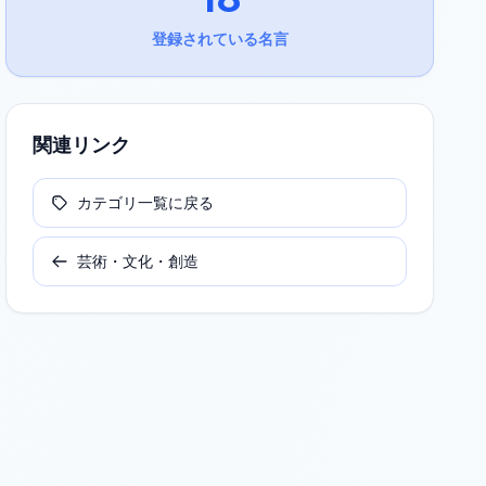
登録されている名言
関連リンク
カテゴリ一覧に戻る
芸術・文化・創造