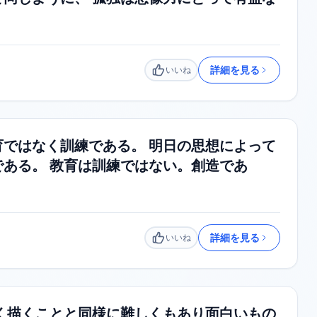
詳細を見る
いいね
いいね
ではなく訓練である。 明日の思想によって
ある。 教育は訓練ではない。創造であ
詳細を見る
いいね
いいね
く描くことと同様に難しくもあり面白いもの