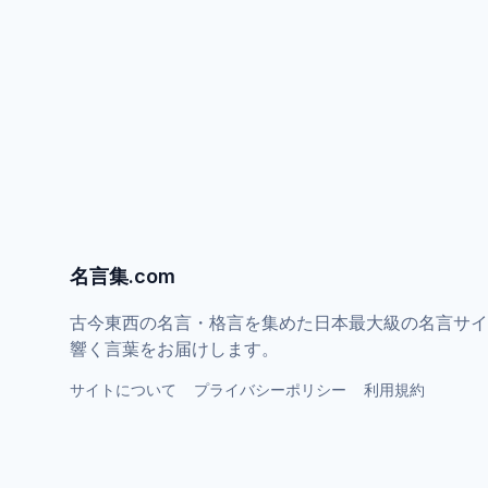
名言集.com
古今東西の名言・格言を集めた日本最大級の名言サイ
響く言葉をお届けします。
サイトについて
プライバシーポリシー
利用規約