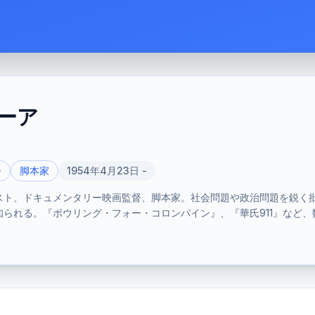
ーア
督
脚本家
1954年4月23日 -
スト、ドキュメンタリー映画監督、脚本家。社会問題や政治問題を鋭く
られる。『ボウリング・フォー・コロンバイン』、『華氏911』など、