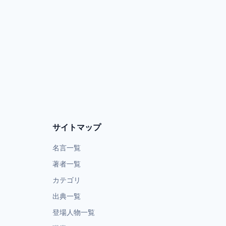
サイトマップ
名言一覧
著者一覧
カテゴリ
出典一覧
登場人物一覧