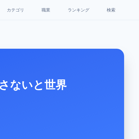
カテゴリ
職業
ランキング
検索
さないと世界