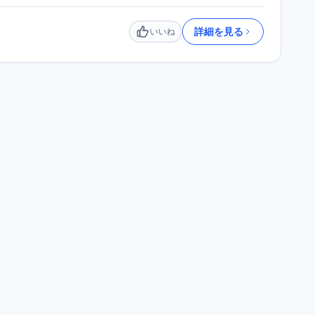
詳細を見る
いいね
いいね