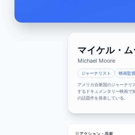
マイケル・ム
Michael Moore
ジャーナリスト
映画監
アメリカ合衆国のジャーナリ
するドキュメンタリー映画で知
の話題作を発表している。
リアクション・共有