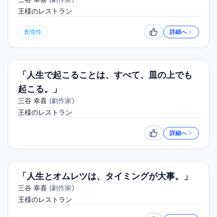
王様のレストラン
創造性
詳細へ
いいね
「人生で起こることは、すべて、皿の上でも
起こる。」
三谷 幸喜
(
劇作家
)
王様のレストラン
詳細へ
いいね
「人生とオムレツは、タイミングが大事。」
三谷 幸喜
(
劇作家
)
王様のレストラン