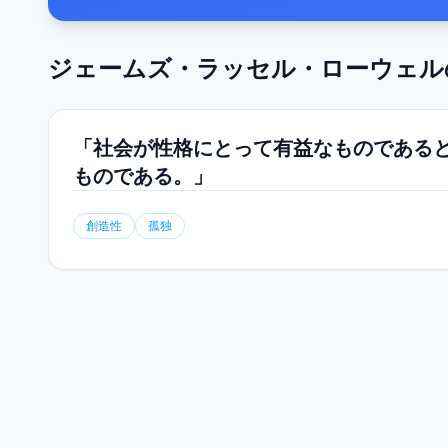
ジェームズ・ラッセル・ローウェル
「社会が性格にとって有益なものであると
ものである。」
創造性
孤独