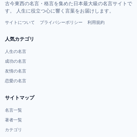
古今東西の名言・格言を集めた日本最大級の名言サイトで
す。 人生に役立つ心に響く言葉をお届けします。
サイトについて
プライバシーポリシー
利用規約
人気カテゴリ
人生の名言
成功の名言
友情の名言
恋愛の名言
サイトマップ
名言一覧
著者一覧
カテゴリ