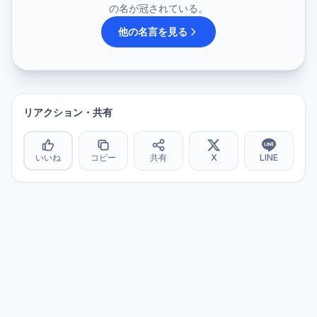
の名が冠されている。
他の名言を見る
リアクション・共有
いいね
コピー
共有
X
LINE