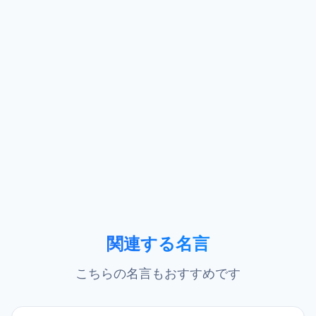
関連する名言
こちらの名言もおすすめです