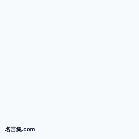
名言集.com