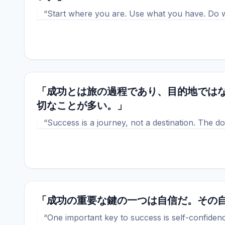
“Start where you are. Use what you have. Do 
「成功とは旅の過程であり、目的地では
切なことが多い。」
“Success is a journey, not a destination. The d
「成功の重要な鍵の一つは自信だ。その
“One important key to success is self-confidenc