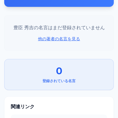
豊臣 秀吉
の名言はまだ登録されていません
他の著者の名言を見る
0
登録されている名言
関連リンク