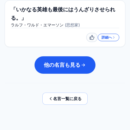
「いかなる英雄も最後にはうんざりさせられ
る。」
ラルフ・ワルド・エマーソン
(
思想家
)
詳細へ
いいね
他の名言も見る
名言一覧に戻る