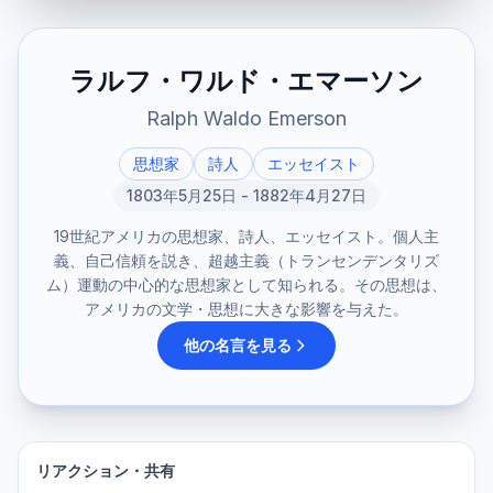
ラルフ・ワルド・エマーソン
Ralph Waldo Emerson
思想家
詩人
エッセイスト
1803年5月25日 - 1882年4月27日
19世紀アメリカの思想家、詩人、エッセイスト。個人主
義、自己信頼を説き、超越主義（トランセンデンタリズ
ム）運動の中心的な思想家として知られる。その思想は、
アメリカの文学・思想に大きな影響を与えた。
他の名言を見る
リアクション・共有