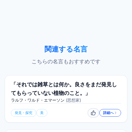
関連する名言
こちらの名言もおすすめです
「それでは雑草とは何か。良さをまだ発見し
てもらっていない植物のこと。」
ラルフ・ワルド・エマーソン
(
思想家
)
発見・探究
美
詳細へ
いいね