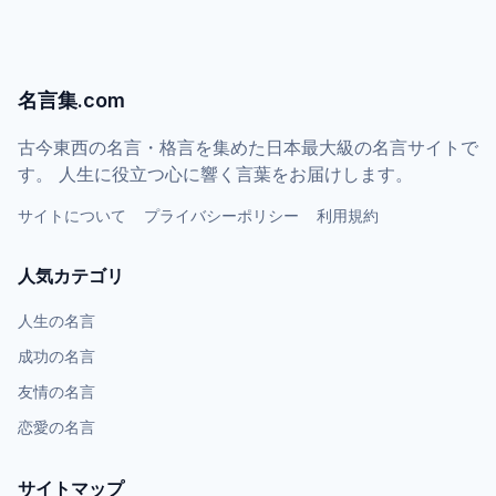
名言集.com
古今東西の名言・格言を集めた日本最大級の名言サイトで
す。 人生に役立つ心に響く言葉をお届けします。
サイトについて
プライバシーポリシー
利用規約
人気カテゴリ
人生の名言
成功の名言
友情の名言
恋愛の名言
サイトマップ