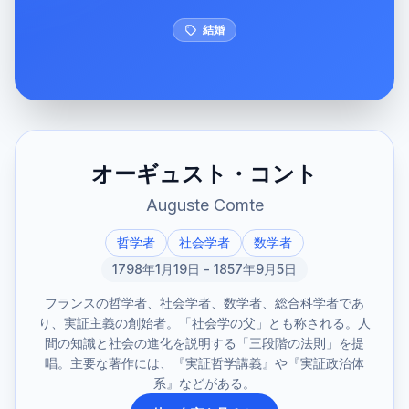
結婚
オーギュスト・コント
Auguste Comte
哲学者
社会学者
数学者
1798年1月19日 - 1857年9月5日
フランスの哲学者、社会学者、数学者、総合科学者であ
り、実証主義の創始者。「社会学の父」とも称される。人
間の知識と社会の進化を説明する「三段階の法則」を提
唱。主要な著作には、『実証哲学講義』や『実証政治体
系』などがある。