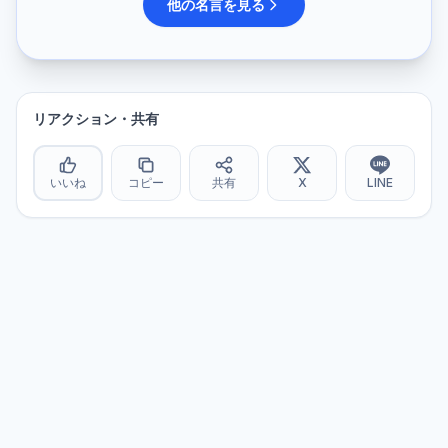
他の名言を見る
リアクション・共有
いいね
コピー
共有
X
LINE