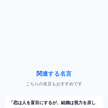
関連する名言
こちらの名言もおすすめです
「恋は人を盲目にするが、結婚は視力を戻し