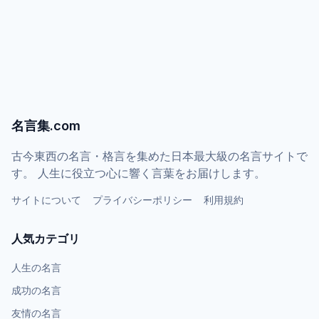
名言集.com
古今東西の名言・格言を集めた日本最大級の名言サイトで
す。 人生に役立つ心に響く言葉をお届けします。
サイトについて
プライバシーポリシー
利用規約
人気カテゴリ
人生の名言
成功の名言
友情の名言