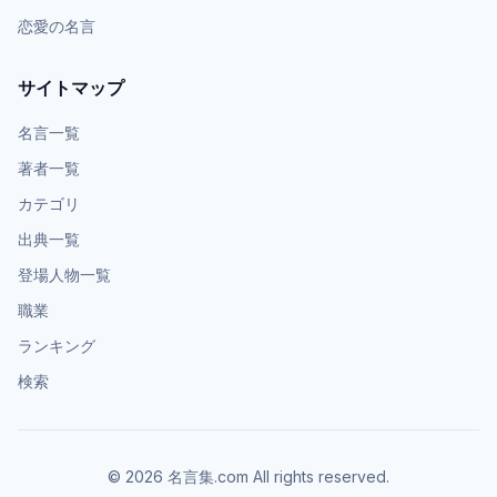
恋愛の名言
サイトマップ
名言一覧
著者一覧
カテゴリ
出典一覧
登場人物一覧
職業
ランキング
検索
©
2026
名言集.com All rights reserved.