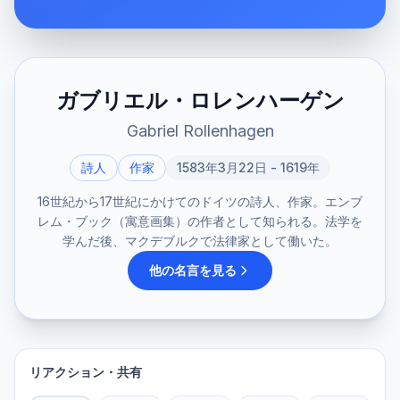
ガブリエル・ロレンハーゲン
Gabriel Rollenhagen
詩人
作家
1583年3月22日 - 1619年
16世紀から17世紀にかけてのドイツの詩人、作家。エンブ
レム・ブック（寓意画集）の作者として知られる。法学を
学んだ後、マクデブルクで法律家として働いた。
他の名言を見る
リアクション・共有