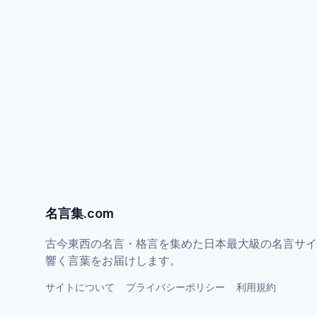
名言集.com
古今東西の名言・格言を集めた日本最大級の名言サイ
響く言葉をお届けします。
サイトについて
プライバシーポリシー
利用規約