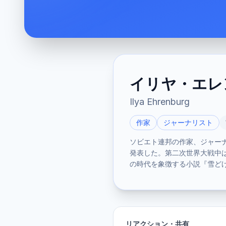
イリヤ・エレ
Ilya Ehrenburg
作家
ジャーナリスト
ソビエト連邦の作家、ジャー
発表した。第二次世界大戦中
の時代を象徴する小説『雪ど
リアクション・共有