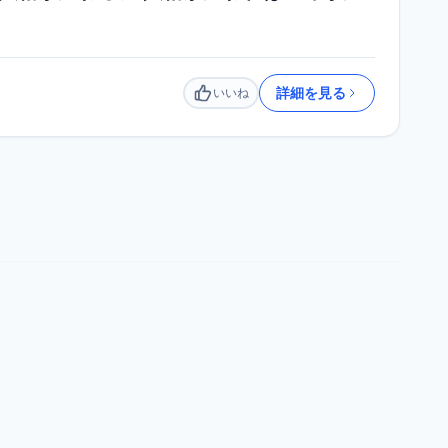
詳細を見る
いいね
いいね