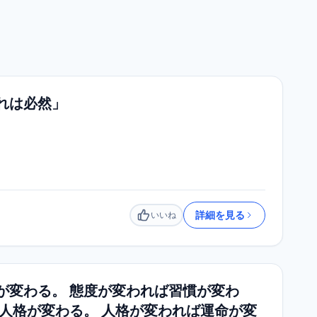
れは必然」
詳細を見る
いいね
いいね
が変わる。 態度が変われば習慣が変わ
ば人格が変わる。 人格が変われば運命が変