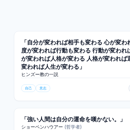
「自分が変われば相手も変わる 心が変わ
度が変われば行動も変わる 行動が変われ
が変われば人格が変わる 人格が変われば
変われば人生が変わる」
ヒンズー教の一説
自己
意志
「強い人間は自分の運命を嘆かない。」
ショーペンハウアー
(
哲学者
)