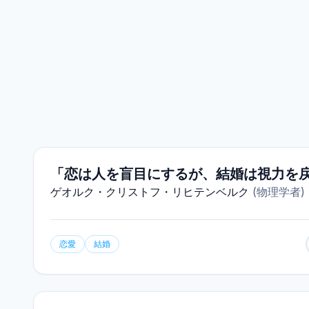
「恋は人を盲目にするが、結婚は視力を
ゲオルク・クリストフ・リヒテンベルク
(
物理学者
)
恋愛
結婚