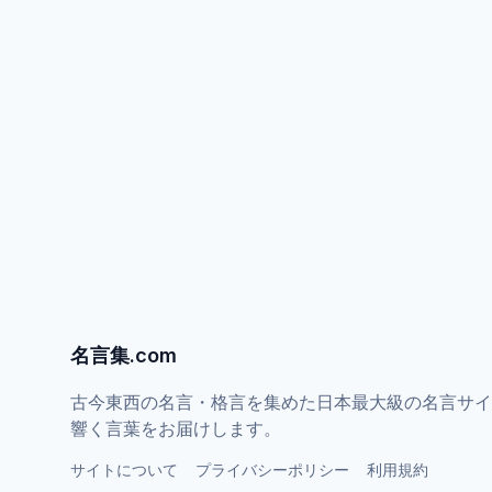
名言集.com
古今東西の名言・格言を集めた日本最大級の名言サイ
響く言葉をお届けします。
サイトについて
プライバシーポリシー
利用規約