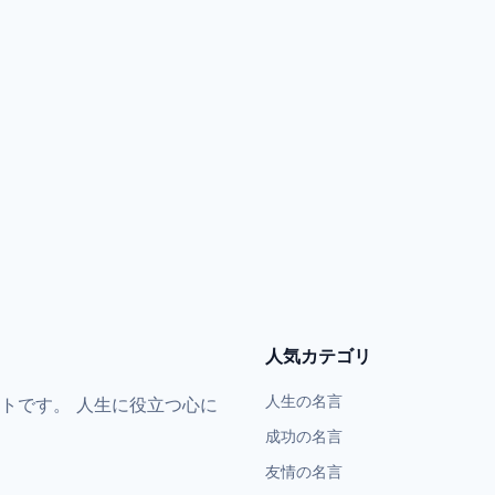
人気カテゴリ
人生の名言
トです。 人生に役立つ心に
成功の名言
友情の名言