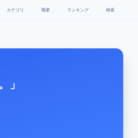
カテゴリ
職業
ランキング
検索
。」