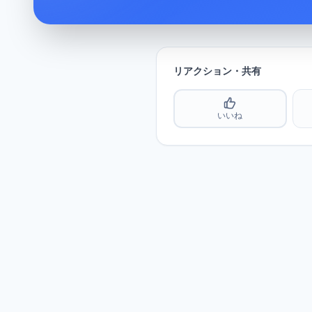
リアクション・共有
いいね