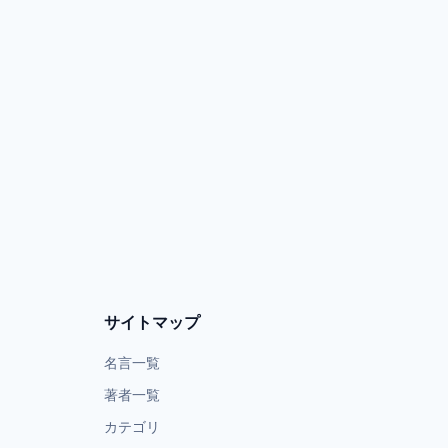
サイトマップ
名言一覧
著者一覧
カテゴリ