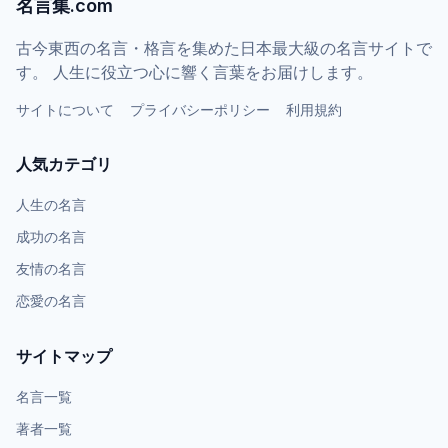
名言集.com
古今東西の名言・格言を集めた日本最大級の名言サイトで
す。 人生に役立つ心に響く言葉をお届けします。
サイトについて
プライバシーポリシー
利用規約
人気カテゴリ
人生の名言
成功の名言
友情の名言
恋愛の名言
サイトマップ
名言一覧
著者一覧