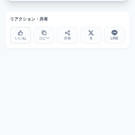
リアクション・共有
いいね
コピー
共有
X
LINE