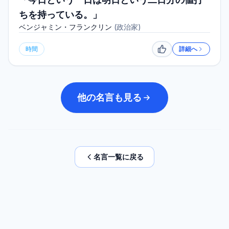
ちを持っている。」
ベンジャミン・フランクリン
(
政治家
)
時間
詳細へ
いいね
他の名言も見る
名言一覧に戻る