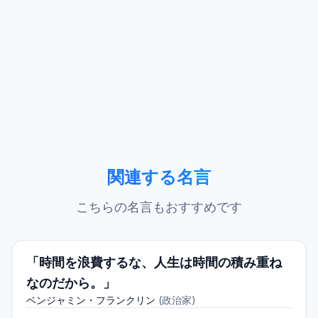
関連する名言
こちらの名言もおすすめです
「時間を浪費するな、人生は時間の積み重ね
なのだから。」
ベンジャミン・フランクリン
(
政治家
)