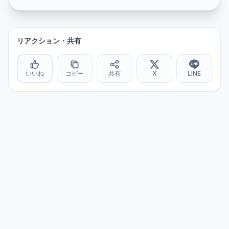
リアクション・共有
いいね
コピー
共有
X
LINE