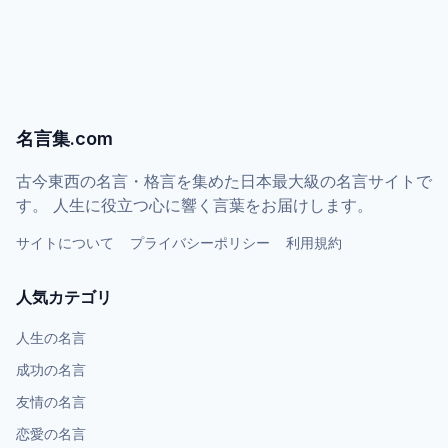
名言集.com
古今東西の名言・格言を集めた日本最大級の名言サイトで
す。 人生に役立つ心に響く言葉をお届けします。
サイトについて
プライバシーポリシー
利用規約
人気カテゴリ
人生の名言
成功の名言
友情の名言
恋愛の名言