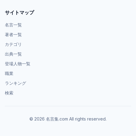
サイトマップ
名言一覧
著者一覧
カテゴリ
出典一覧
登場人物一覧
職業
ランキング
検索
©
2026
名言集.com All rights reserved.