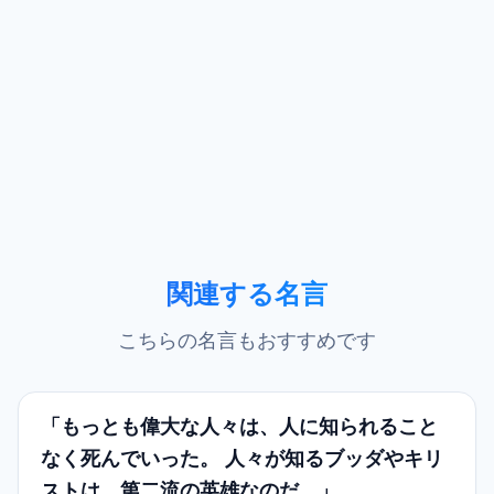
関連する名言
こちらの名言もおすすめです
「もっとも偉大な人々は、人に知られること
なく死んでいった。 人々が知るブッダやキリ
ストは、第二流の英雄なのだ。」