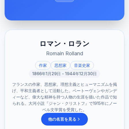
ロマン・ロラン
Romain Rolland
作家
思想家
音楽史家
1866年1月29日 - 1944年12月30日
フランスの作家、思想家。理想主義とヒューマニズムを掲
げ、平和主義者として活動した。ベートーヴェンやガンデ
ィーなど、偉大な精神を持つ人物の生涯を描いた作品で知
られる。大河小説『ジャン・クリストフ』で1915年にノー
ベル文学賞を受賞した。
他の名言を見る