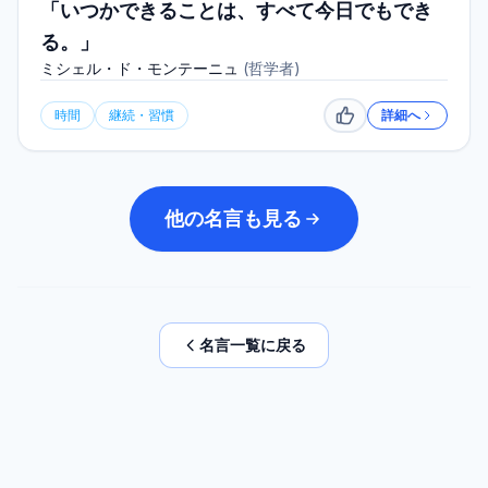
「いつかできることは、すべて今日でもでき
る。」
ミシェル・ド・モンテーニュ
(
哲学者
)
時間
継続・習慣
詳細へ
いいね
他の名言も見る
名言一覧に戻る