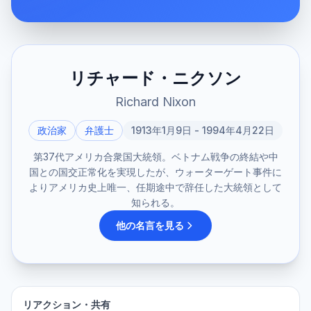
リチャード・ニクソン
Richard Nixon
政治家
弁護士
1913年1月9日 - 1994年4月22日
第37代アメリカ合衆国大統領。ベトナム戦争の終結や中
国との国交正常化を実現したが、ウォーターゲート事件に
よりアメリカ史上唯一、任期途中で辞任した大統領として
知られる。
他の名言を見る
リアクション・共有