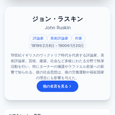
ジョン・ラスキン
John Ruskin
評論家
美術評論家
作家
1819年2月8日 - 1900年1月20日
19世紀イギリスのヴィクトリア時代を代表する評論家、美
術評論家。芸術、建築、社会など多岐にわたる分野で執筆
活動を行い、特にターナーの擁護やラファエル前派への影
響で知られる。彼の社会思想は、後の労働運動や福祉国家
の理念にも影響を与えた。
他の名言を見る