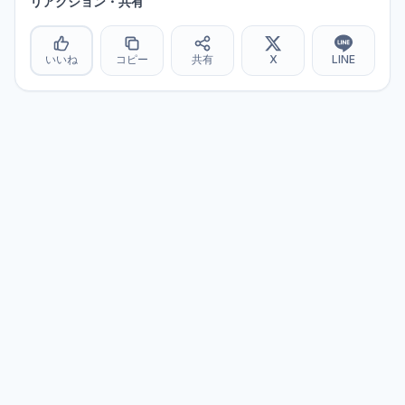
リアクション・共有
いいね
コピー
共有
X
LINE