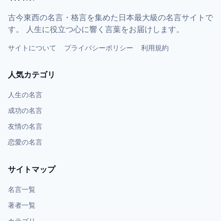
古今東西の名言・格言を集めた日本最大級の名言サイトで
す。 人生に役立つ心に響く言葉をお届けします。
サイトについて
プライバシーポリシー
利用規約
人気カテゴリ
人生の名言
成功の名言
友情の名言
恋愛の名言
サイトマップ
名言一覧
著者一覧
カテゴリ