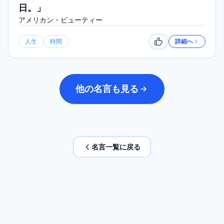
日。」
アメリカン・ビューティー
人生
時間
詳細へ
いいね
他の名言も見る
名言一覧に戻る