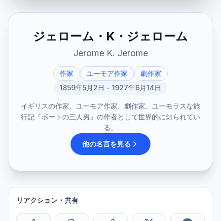
ジェローム・K・ジェローム
Jerome K. Jerome
作家
ユーモア作家
劇作家
1859年5月2日 - 1927年6月14日
イギリスの作家、ユーモア作家、劇作家。ユーモラスな旅
行記『ボートの三人男』の作者として世界的に知られてい
る。
他の名言を見る
リアクション・共有