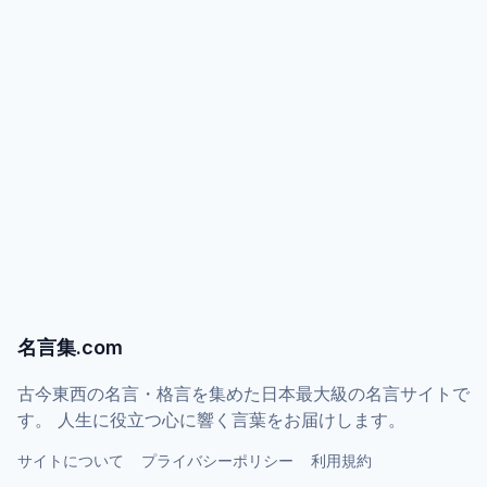
名言集.com
古今東西の名言・格言を集めた日本最大級の名言サイトで
す。 人生に役立つ心に響く言葉をお届けします。
サイトについて
プライバシーポリシー
利用規約