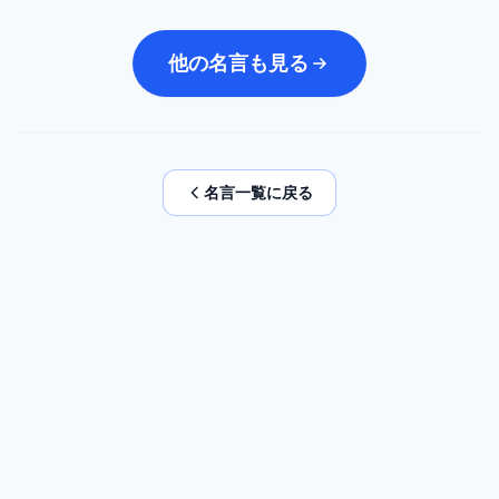
他の名言も見る
名言一覧に戻る