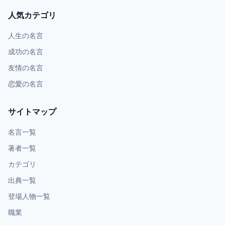
人気カテゴリ
人生の名言
成功の名言
友情の名言
恋愛の名言
サイトマップ
名言一覧
著者一覧
カテゴリ
出典一覧
登場人物一覧
職業