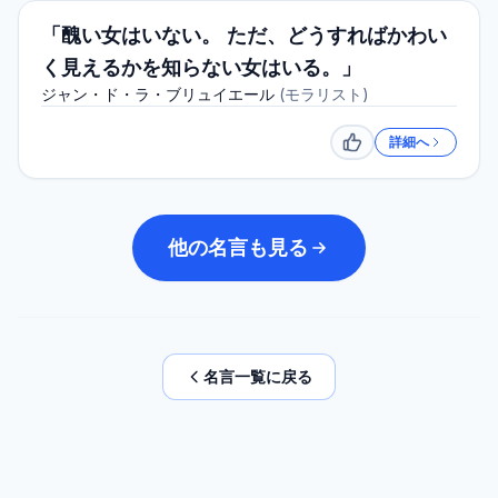
「醜い女はいない。 ただ、どうすればかわい
く見えるかを知らない女はいる。」
ジャン・ド・ラ・ブリュイエール
(
モラリスト
)
詳細へ
いいね
他の名言も見る
名言一覧に戻る