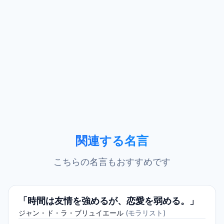
関連する名言
こちらの名言もおすすめです
「時間は友情を強めるが、恋愛を弱める。」
ジャン・ド・ラ・ブリュイエール
(
モラリスト
)