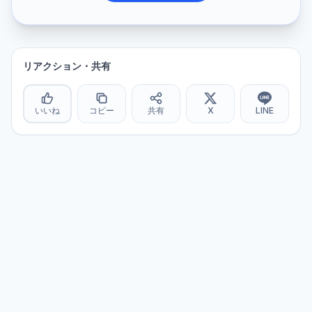
リアクション・共有
いいね
コピー
共有
X
LINE