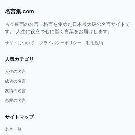
名言集.com
古今東西の名言・格言を集めた日本最大級の名言サイトで
す。 人生に役立つ心に響く言葉をお届けします。
サイトについて
プライバシーポリシー
利用規約
人気カテゴリ
人生の名言
成功の名言
友情の名言
恋愛の名言
サイトマップ
名言一覧