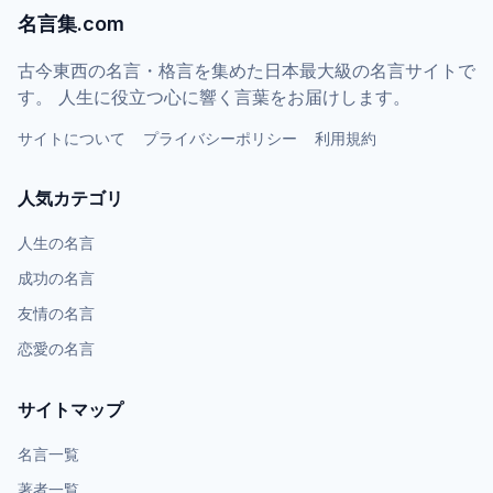
名言集.com
古今東西の名言・格言を集めた日本最大級の名言サイトで
す。 人生に役立つ心に響く言葉をお届けします。
サイトについて
プライバシーポリシー
利用規約
人気カテゴリ
人生の名言
成功の名言
友情の名言
恋愛の名言
サイトマップ
名言一覧
著者一覧