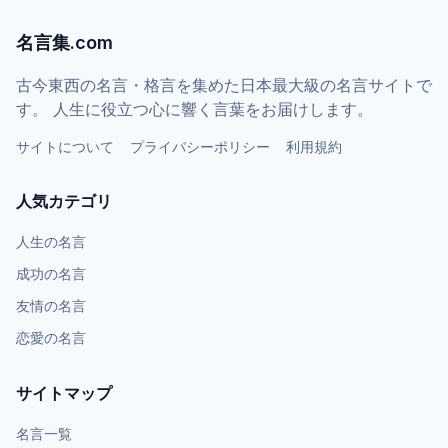
名言集.com
古今東西の名言・格言を集めた日本最大級の名言サイトで
す。 人生に役立つ心に響く言葉をお届けします。
サイトについて
プライバシーポリシー
利用規約
人気カテゴリ
人生の名言
成功の名言
友情の名言
恋愛の名言
サイトマップ
名言一覧