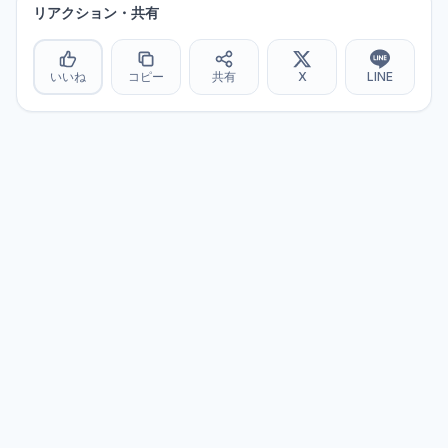
リアクション・共有
いいね
コピー
共有
X
LINE