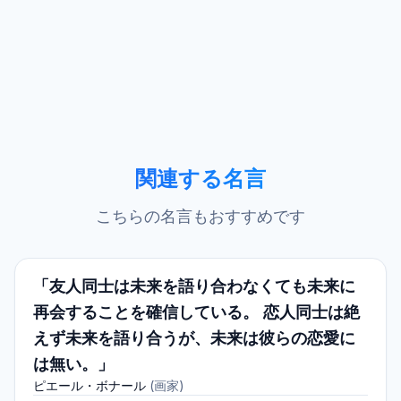
関連する名言
こちらの名言もおすすめです
「友人同士は未来を語り合わなくても未来に
再会することを確信している。 恋人同士は絶
えず未来を語り合うが、未来は彼らの恋愛に
は無い。」
ピエール・ボナール
(
画家
)