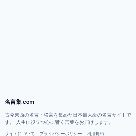
名言集.com
古今東西の名言・格言を集めた日本最大級の名言サイトで
す。 人生に役立つ心に響く言葉をお届けします。
サイトについて
プライバシーポリシー
利用規約