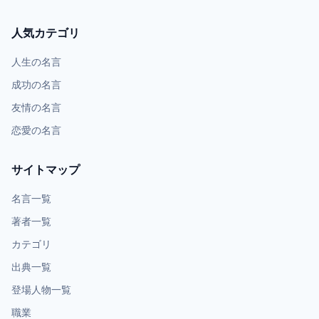
人気カテゴリ
人生の名言
成功の名言
友情の名言
恋愛の名言
サイトマップ
名言一覧
著者一覧
カテゴリ
出典一覧
登場人物一覧
職業