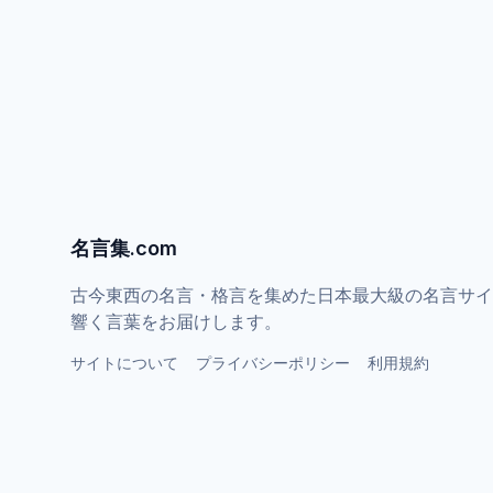
名言集.com
古今東西の名言・格言を集めた日本最大級の名言サイ
響く言葉をお届けします。
サイトについて
プライバシーポリシー
利用規約