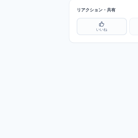
リアクション・共有
いいね