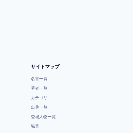
サイトマップ
名言一覧
著者一覧
カテゴリ
出典一覧
登場人物一覧
職業