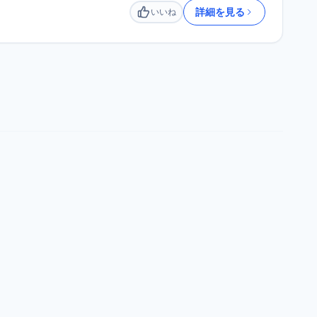
詳細を見る
いいね
いいね