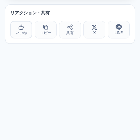
リアクション・共有
いいね
コピー
共有
X
LINE