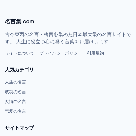
名言集.com
古今東西の名言・格言を集めた日本最大級の名言サイトで
す。 人生に役立つ心に響く言葉をお届けします。
サイトについて
プライバシーポリシー
利用規約
人気カテゴリ
人生の名言
成功の名言
友情の名言
恋愛の名言
サイトマップ