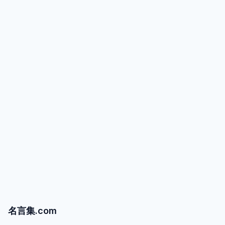
名言集.com