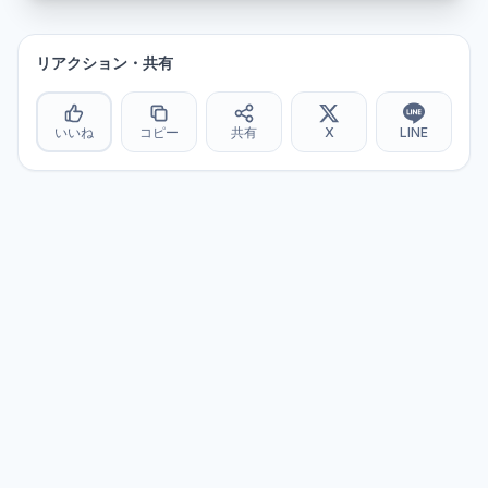
リアクション・共有
いいね
コピー
共有
X
LINE