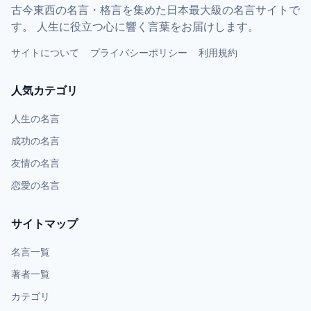
古今東西の名言・格言を集めた日本最大級の名言サイトで
す。 人生に役立つ心に響く言葉をお届けします。
サイトについて
プライバシーポリシー
利用規約
人気カテゴリ
人生の名言
成功の名言
友情の名言
恋愛の名言
サイトマップ
名言一覧
著者一覧
カテゴリ