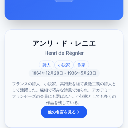
アンリ・ド・レニエ
Henri de Régnier
詩人
小説家
作家
1864年12月28日 - 1936年5月23日
フランスの詩人、小説家。高踏派を経て象徴主義の詩人と
して活躍した。繊細で巧みな詩風で知られ、アカデミー・
フランセーズの会員にも選ばれた。小説家としても多くの
作品を残している。
他の名言を見る