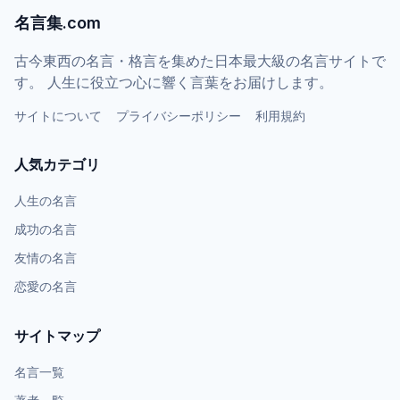
名言集.com
古今東西の名言・格言を集めた日本最大級の名言サイトで
す。 人生に役立つ心に響く言葉をお届けします。
サイトについて
プライバシーポリシー
利用規約
人気カテゴリ
人生の名言
成功の名言
友情の名言
恋愛の名言
サイトマップ
名言一覧