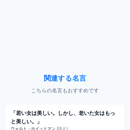
関連する名言
こちらの名言もおすすめです
「若い女は美しい。しかし、老いた女はもっ
と美しい。」
ウォルト・ホイットマン
(
詩人
)