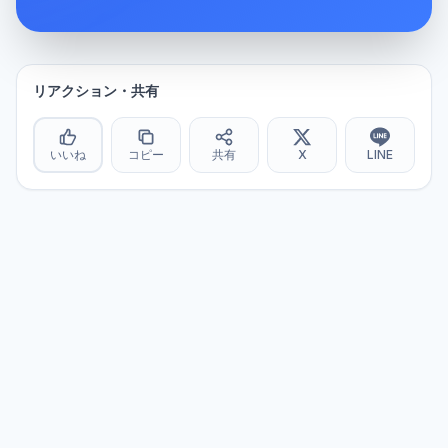
リアクション・共有
いいね
コピー
共有
X
LINE