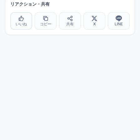
リアクション・共有
いいね
コピー
共有
X
LINE