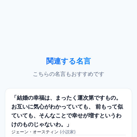
関連する名言
こちらの名言もおすすめです
「結婚の幸福は、まったく運次第ですもの。
お互いに気心がわかっていても、 前もって似
ていても、そんなことで幸せが増すというわ
けのものじゃないわ。」
ジェーン・オースティン
(
小説家
)