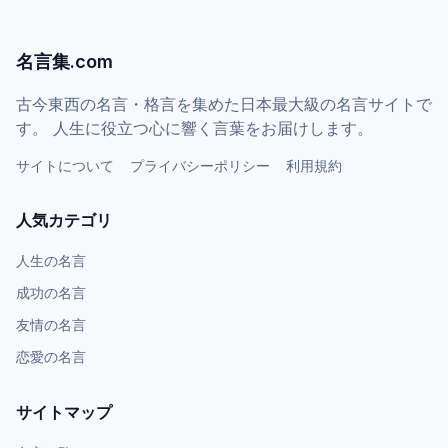
名言集.com
古今東西の名言・格言を集めた日本最大級の名言サイトで
す。 人生に役立つ心に響く言葉をお届けします。
サイトについて
プライバシーポリシー
利用規約
人気カテゴリ
人生の名言
成功の名言
友情の名言
恋愛の名言
サイトマップ