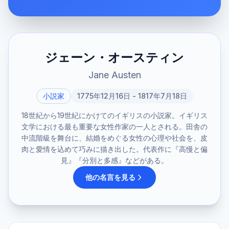
ジェーン・オースティン
Jane Austen
小説家
1775年12月16日 - 1817年7月18日
18世紀から19世紀にかけてのイギリスの小説家。イギリス
文学における最も重要な女性作家の一人とされる。田舎の
中流階級を舞台に、結婚をめぐる女性の心理や社会を、皮
肉と愛情を込めて巧みに描き出した。代表作に『高慢と偏
見』『分別と多感』などがある。
他の名言を見る