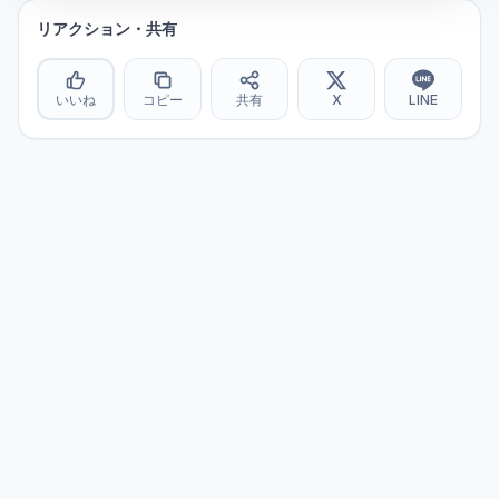
リアクション・共有
いいね
コピー
共有
X
LINE