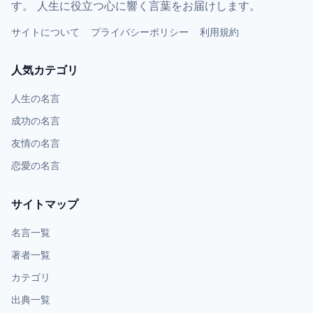
す。 人生に役立つ心に響く言葉をお届けします。
サイトについて
プライバシーポリシー
利用規約
人気カテゴリ
人生の名言
成功の名言
友情の名言
恋愛の名言
サイトマップ
名言一覧
著者一覧
カテゴリ
出典一覧