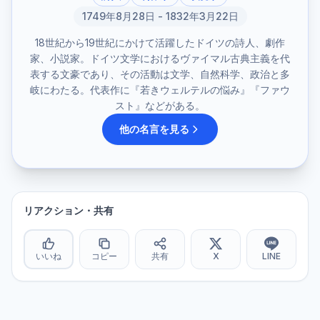
1749年8月28日 - 1832年3月22日
18世紀から19世紀にかけて活躍したドイツの詩人、劇作
家、小説家。ドイツ文学におけるヴァイマル古典主義を代
表する文豪であり、その活動は文学、自然科学、政治と多
岐にわたる。代表作に『若きウェルテルの悩み』『ファウ
スト』などがある。
他の名言を見る
リアクション・共有
いいね
コピー
共有
X
LINE