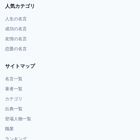
人気カテゴリ
人生の名言
成功の名言
友情の名言
恋愛の名言
サイトマップ
名言一覧
著者一覧
カテゴリ
出典一覧
登場人物一覧
職業
ランキング