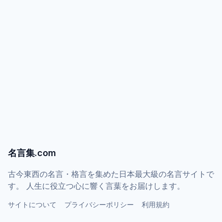
名言集.com
古今東西の名言・格言を集めた日本最大級の名言サイトで
す。 人生に役立つ心に響く言葉をお届けします。
サイトについて
プライバシーポリシー
利用規約