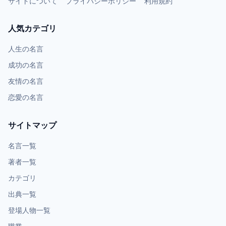
サイトについて
プライバシーポリシー
利用規約
人気カテゴリ
人生の名言
成功の名言
友情の名言
恋愛の名言
サイトマップ
名言一覧
著者一覧
カテゴリ
出典一覧
登場人物一覧