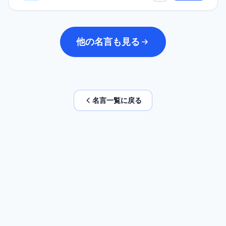
他の名言も見る
名言一覧に戻る