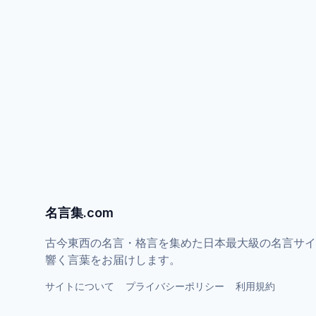
名言集.com
古今東西の名言・格言を集めた日本最大級の名言サイ
響く言葉をお届けします。
サイトについて
プライバシーポリシー
利用規約