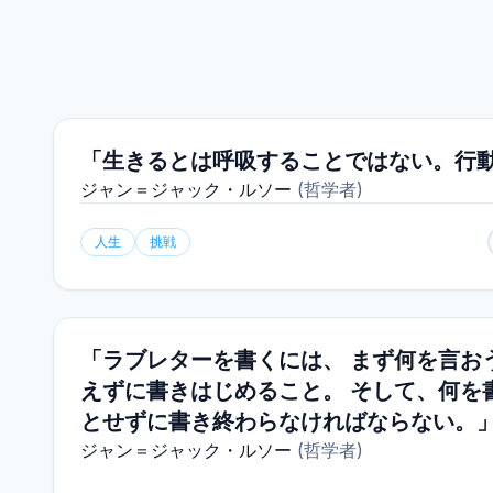
「生きるとは呼吸することではない。行
ジャン＝ジャック・ルソー
(
哲学者
)
人生
挑戦
「ラブレターを書くには、 まず何を言お
えずに書きはじめること。 そして、何を
とせずに書き終わらなければならない。
ジャン＝ジャック・ルソー
(
哲学者
)