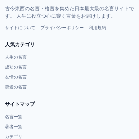
古今東西の名言・格言を集めた日本最大級の名言サイトで
す。 人生に役立つ心に響く言葉をお届けします。
サイトについて
プライバシーポリシー
利用規約
人気カテゴリ
人生の名言
成功の名言
友情の名言
恋愛の名言
サイトマップ
名言一覧
著者一覧
カテゴリ