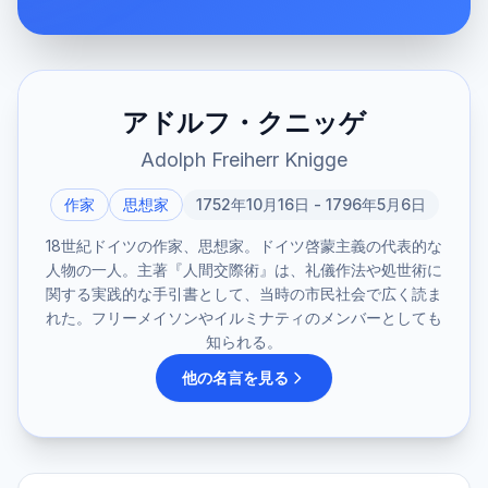
アドルフ・クニッゲ
Adolph Freiherr Knigge
作家
思想家
1752年10月16日 - 1796年5月6日
18世紀ドイツの作家、思想家。ドイツ啓蒙主義の代表的な
人物の一人。主著『人間交際術』は、礼儀作法や処世術に
関する実践的な手引書として、当時の市民社会で広く読ま
れた。フリーメイソンやイルミナティのメンバーとしても
知られる。
他の名言を見る