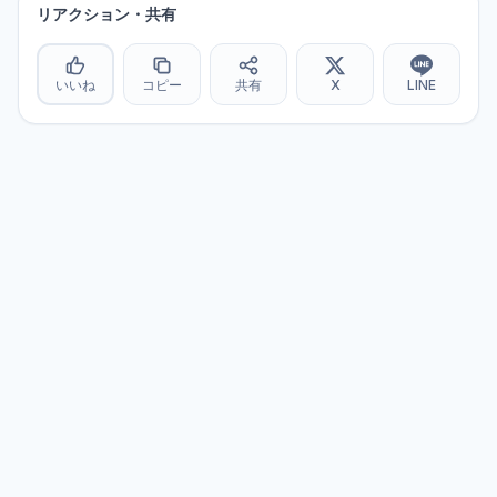
リアクション・共有
いいね
コピー
共有
X
LINE