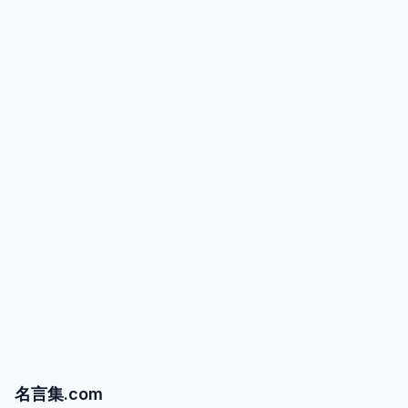
名言集.com