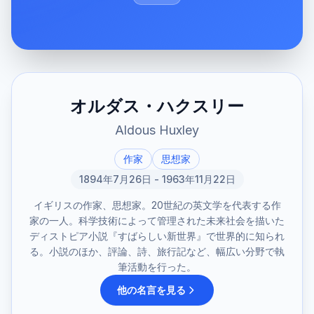
オルダス・ハクスリー
Aldous Huxley
作家
思想家
1894年7月26日 - 1963年11月22日
イギリスの作家、思想家。20世紀の英文学を代表する作
家の一人。科学技術によって管理された未来社会を描いた
ディストピア小説『すばらしい新世界』で世界的に知られ
る。小説のほか、評論、詩、旅行記など、幅広い分野で執
筆活動を行った。
他の名言を見る