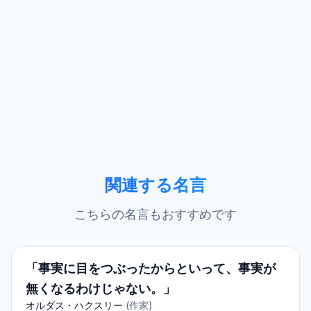
関連する名言
こちらの名言もおすすめです
「事実に目をつぶったからといって、事実が
無くなるわけじゃない。」
オルダス・ハクスリー
(
作家
)