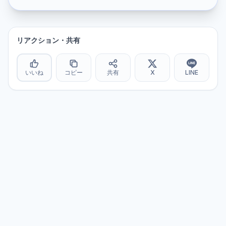
リアクション・共有
いいね
コピー
共有
X
LINE