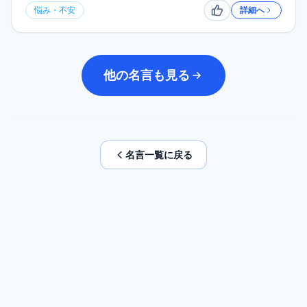
悩み・不安
詳細へ
いいね
他の名言も見る
名言一覧に戻る