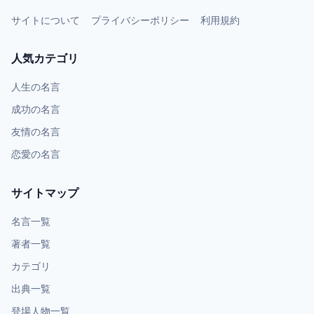
サイトについて
プライバシーポリシー
利用規約
人気カテゴリ
人生の名言
成功の名言
友情の名言
恋愛の名言
サイトマップ
名言一覧
著者一覧
カテゴリ
出典一覧
登場人物一覧