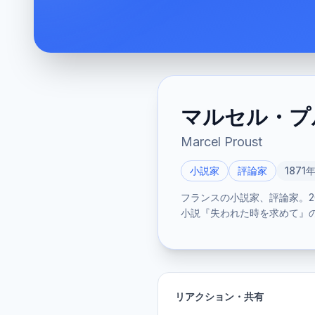
マルセル・プ
Marcel Proust
小説家
評論家
1871
フランスの小説家、評論家。
小説『失われた時を求めて』
リアクション・共有