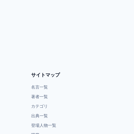
サイトマップ
名言一覧
著者一覧
カテゴリ
出典一覧
登場人物一覧