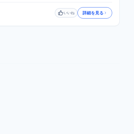
詳細を見る
いいね
いいね