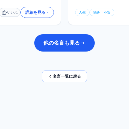
詳細を見る
いいね
人生
悩み・不安
いいね
他の名言も見る
名言一覧に戻る