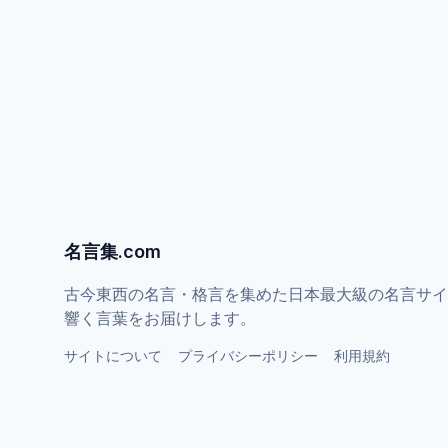
名言集.com
古今東西の名言・格言を集めた日本最大級の名言サイ
響く言葉をお届けします。
サイトについて
プライバシーポリシー
利用規約