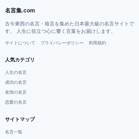
名言集.com
古今東西の名言・格言を集めた日本最大級の名言サイトで
す。 人生に役立つ心に響く言葉をお届けします。
サイトについて
プライバシーポリシー
利用規約
人気カテゴリ
人生の名言
成功の名言
友情の名言
恋愛の名言
サイトマップ
名言一覧