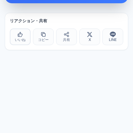
リアクション・共有
いいね
コピー
共有
X
LINE