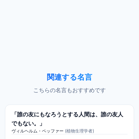
関連する名言
こちらの名言もおすすめです
「誰の友にもなろうとする人間は、誰の友人
でもない。」
ヴィルヘルム・ペッファー
(
植物生理学者
)