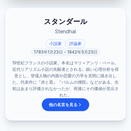
スタンダール
Stendhal
小説家
評論家
1783年1月23日 - 1842年3月23日
19世紀フランスの小説家。本名はマリ＝アンリ・ベール。
近代リアリズム小説の先駆者とされる。鋭い心理分析を得
意とし、登場人物の内面や恋愛の力学を克明に描き出し
た。代表作に『赤と黒』『パルムの僧院』などがある。生
前はあまり評価されなかったが、死後にその価値が見出さ
れた。
他の名言を見る