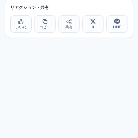
リアクション・共有
いいね
コピー
共有
X
LINE