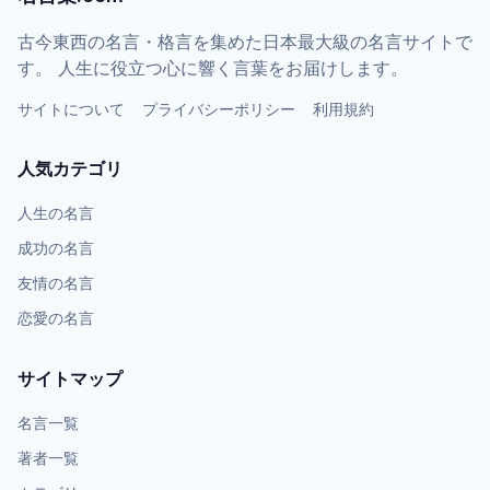
古今東西の名言・格言を集めた日本最大級の名言サイトで
す。 人生に役立つ心に響く言葉をお届けします。
サイトについて
プライバシーポリシー
利用規約
人気カテゴリ
人生の名言
成功の名言
友情の名言
恋愛の名言
サイトマップ
名言一覧
著者一覧