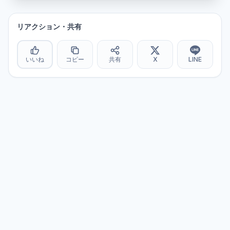
リアクション・共有
いいね
コピー
共有
X
LINE