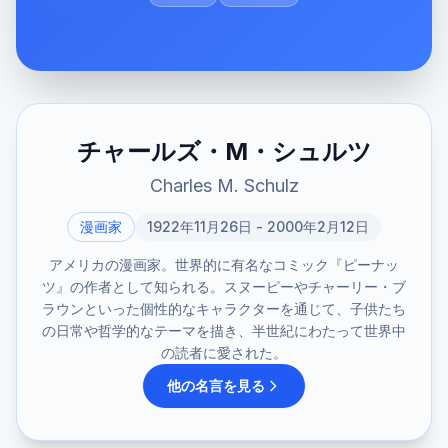
チャールズ・M・シュルツ
Charles M. Schulz
漫画家
1922年11月26日 - 2000年2月12日
アメリカの漫画家。世界的に有名なコミック『ピーナッ
ツ』の作者として知られる。スヌーピーやチャーリー・ブ
ラウンといった個性的なキャラクターを通じて、子供たち
の日常や哲学的なテーマを描き、半世紀にわたって世界中
の読者に愛された。
他の名言を見る