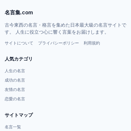
名言集.com
古今東西の名言・格言を集めた日本最大級の名言サイトで
す。 人生に役立つ心に響く言葉をお届けします。
サイトについて
プライバシーポリシー
利用規約
人気カテゴリ
人生の名言
成功の名言
友情の名言
恋愛の名言
サイトマップ
名言一覧