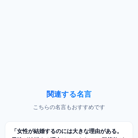
関連する名言
こちらの名言もおすすめです
「女性が結婚するのには大きな理由がある。