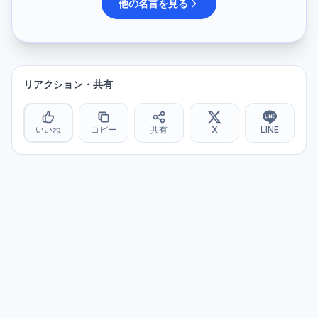
他の名言を見る
リアクション・共有
いいね
コピー
共有
X
LINE