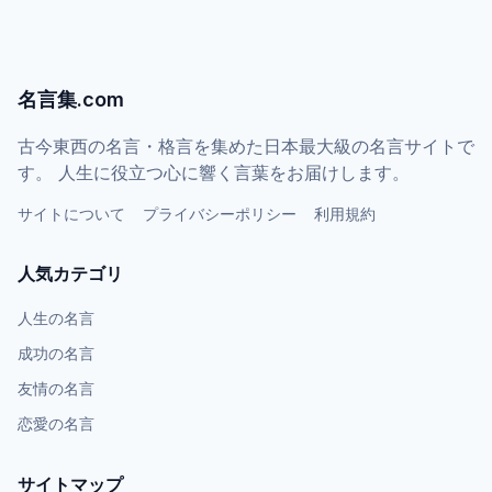
名言集.com
古今東西の名言・格言を集めた日本最大級の名言サイトで
す。 人生に役立つ心に響く言葉をお届けします。
サイトについて
プライバシーポリシー
利用規約
人気カテゴリ
人生の名言
成功の名言
友情の名言
恋愛の名言
サイトマップ