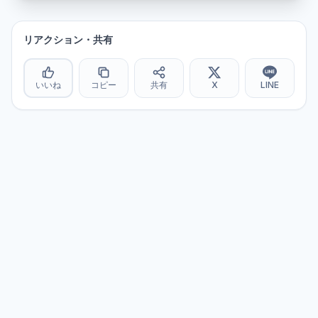
リアクション・共有
いいね
コピー
共有
X
LINE