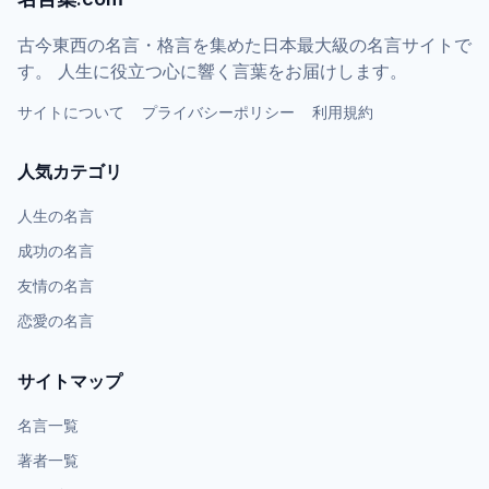
古今東西の名言・格言を集めた日本最大級の名言サイトで
す。 人生に役立つ心に響く言葉をお届けします。
サイトについて
プライバシーポリシー
利用規約
人気カテゴリ
人生の名言
成功の名言
友情の名言
恋愛の名言
サイトマップ
名言一覧
著者一覧