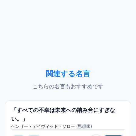
関連する名言
こちらの名言もおすすめです
「すべての不幸は未来への踏み台にすぎな
い。」
ヘンリー・デイヴィッド・ソロー
(
思想家
)