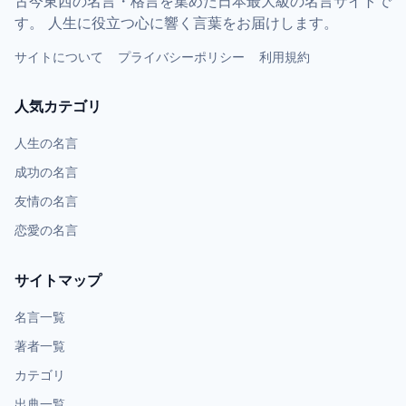
古今東西の名言・格言を集めた日本最大級の名言サイトで
す。 人生に役立つ心に響く言葉をお届けします。
サイトについて
プライバシーポリシー
利用規約
人気カテゴリ
人生の名言
成功の名言
友情の名言
恋愛の名言
サイトマップ
名言一覧
著者一覧
カテゴリ
出典一覧