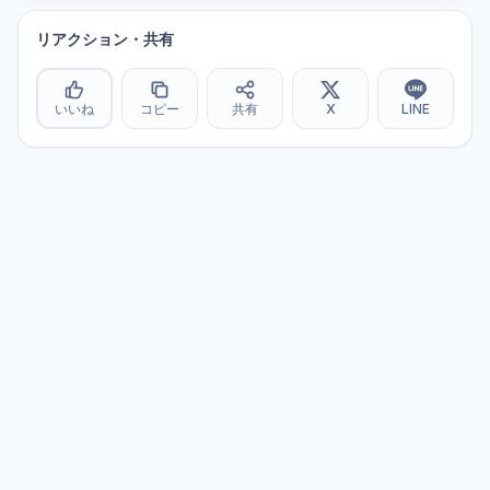
リアクション・共有
いいね
コピー
共有
X
LINE