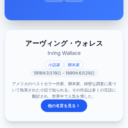
アーヴィング・ウォレス
Irving Wallace
小説家
脚本家
1916年3月19日 - 1990年6月29日
アメリカのベストセラー作家、脚本家。綿密な調査に基づ
いて執筆された小説で知られる。その作品は多くの言語に
翻訳され、世界中で人気を博した。
他の名言を見る