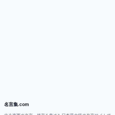
名言集.com