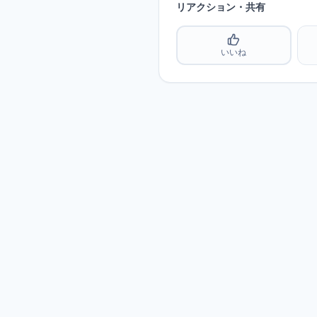
リアクション・共有
いいね