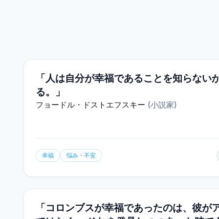
「人は自分が幸福であることを知らない
る。」
フョードル・ドストエフスキー
(
小説家
)
幸福
悩み・不安
「コロンブスが幸福であったのは、彼が