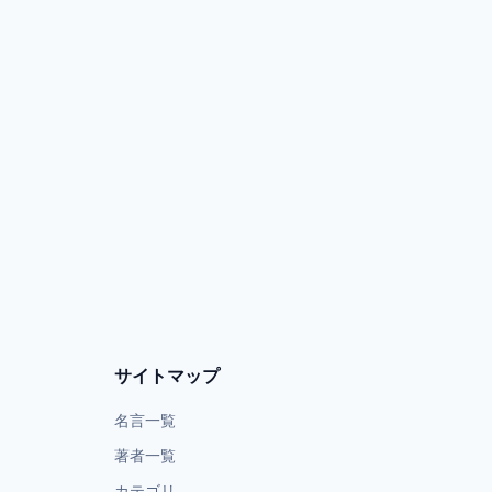
サイトマップ
名言一覧
著者一覧
カテゴリ