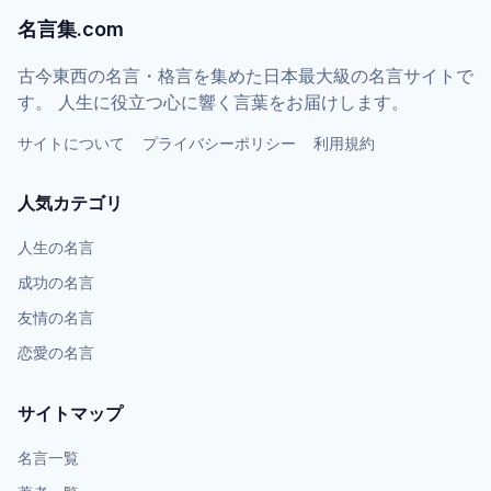
名言集.com
古今東西の名言・格言を集めた日本最大級の名言サイトで
す。 人生に役立つ心に響く言葉をお届けします。
サイトについて
プライバシーポリシー
利用規約
人気カテゴリ
人生の名言
成功の名言
友情の名言
恋愛の名言
サイトマップ
名言一覧