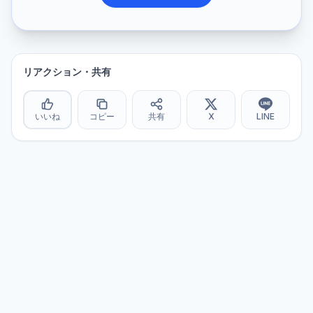
リアクション・共有
いいね
コピー
共有
X
LINE