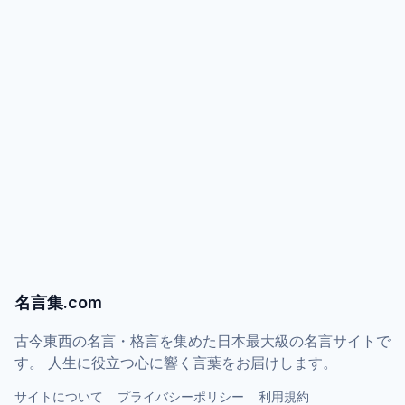
名言集.com
古今東西の名言・格言を集めた日本最大級の名言サイトで
す。 人生に役立つ心に響く言葉をお届けします。
サイトについて
プライバシーポリシー
利用規約