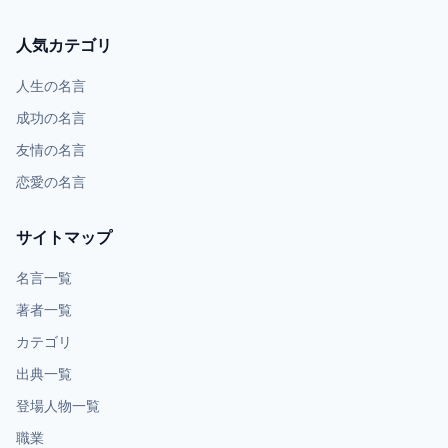
人気カテゴリ
人生の名言
成功の名言
友情の名言
恋愛の名言
サイトマップ
名言一覧
著者一覧
カテゴリ
出典一覧
登場人物一覧
職業