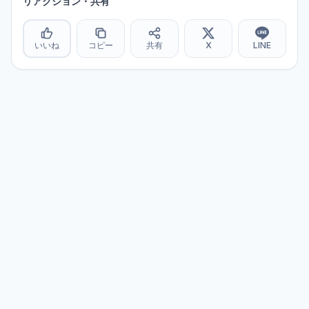
リアクション・共有
いいね
コピー
共有
X
LINE