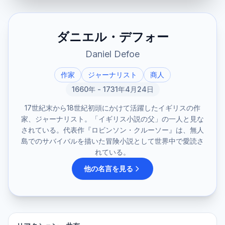
ダニエル・デフォー
Daniel Defoe
作家
ジャーナリスト
商人
1660年 - 1731年4月24日
17世紀末から18世紀初頭にかけて活躍したイギリスの作
家、ジャーナリスト。「イギリス小説の父」の一人と見な
されている。代表作『ロビンソン・クルーソー』は、無人
島でのサバイバルを描いた冒険小説として世界中で愛読さ
れている。
他の名言を見る