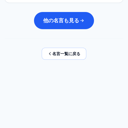
他の名言も見る
名言一覧に戻る