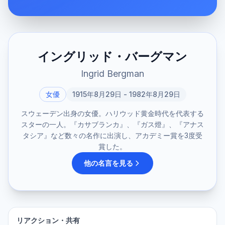
イングリッド・バーグマン
Ingrid Bergman
女優
1915年8月29日 - 1982年8月29日
スウェーデン出身の女優。ハリウッド黄金時代を代表する
スターの一人。『カサブランカ』、『ガス燈』、『アナス
タシア』など数々の名作に出演し、アカデミー賞を3度受
賞した。
他の名言を見る
リアクション・共有