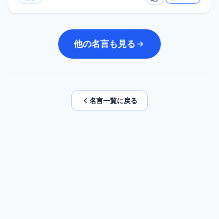
いいね
他の名言も見る
名言一覧に戻る