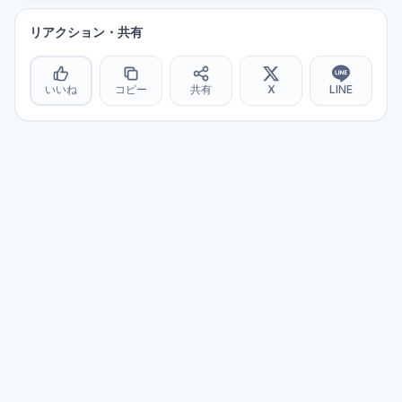
リアクション・共有
いいね
コピー
共有
X
LINE