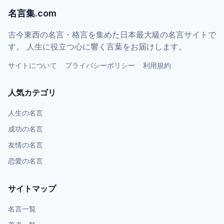
名言集.com
古今東西の名言・格言を集めた日本最大級の名言サイトで
す。 人生に役立つ心に響く言葉をお届けします。
サイトについて
プライバシーポリシー
利用規約
人気カテゴリ
人生の名言
成功の名言
友情の名言
恋愛の名言
サイトマップ
名言一覧