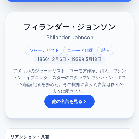
フィランダー・ジョンソン
Philander Johnson
ジャーナリスト
ユーモア作家
詩人
1866年2月6日 - 1939年5月18日
アメリカのジャーナリスト、ユーモア作家、詩人。ワシン
トン・イブニング・スターのスタッフやワシントン・ポス
トの論説記者を務めた。その機知に富んだ言葉は多くの
人々に愛された。
他の名言を見る
リアクション・共有