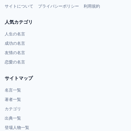
サイトについて
プライバシーポリシー
利用規約
人気カテゴリ
人生の名言
成功の名言
友情の名言
恋愛の名言
サイトマップ
名言一覧
著者一覧
カテゴリ
出典一覧
登場人物一覧