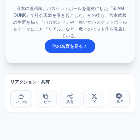
日本の漫画家。バスケットボールを題材にした『SLAM
DUNK』で社会現象を巻き起こした。その後も、宮本武蔵
の生涯を描く『バガボンド』や、車いすバスケットボール
をテーマにした『リアル』など、数々のヒット作を発表し
ている。
他の名言を見る
リアクション・共有
いいね
コピー
共有
X
LINE