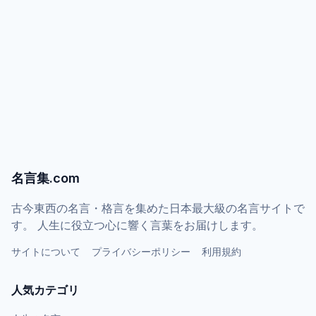
名言集.com
古今東西の名言・格言を集めた日本最大級の名言サイトで
す。 人生に役立つ心に響く言葉をお届けします。
サイトについて
プライバシーポリシー
利用規約
人気カテゴリ